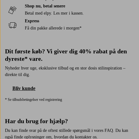
Shop nu, betal senere
Betal med elpy. Les mer i kassen.
Express
Få din pakke allerede i morgen*
Dit første køb? Vi giver dig 40% rabat på den
dyreste* vare.
Nyheder hver uge, eksklusive tilbud og en stor dosis stilinspiration –
direkte til dig.
Bliv kunde
* Se tilbudsbetingelser ved registrering
Har du brug for hjælp?
Du kan finde svar på de oftest stillede spørgsmål i vores FAQ. Du kan
også finde oplysninger om, hvordan du kontakter os.