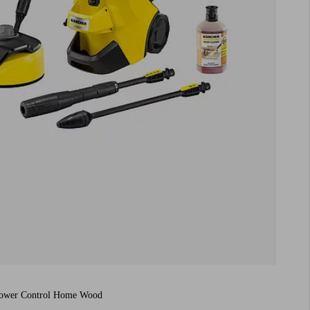
Power Control Home Wood