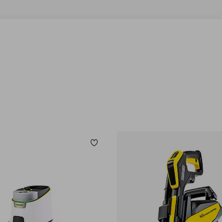
Tilføj til favoritter