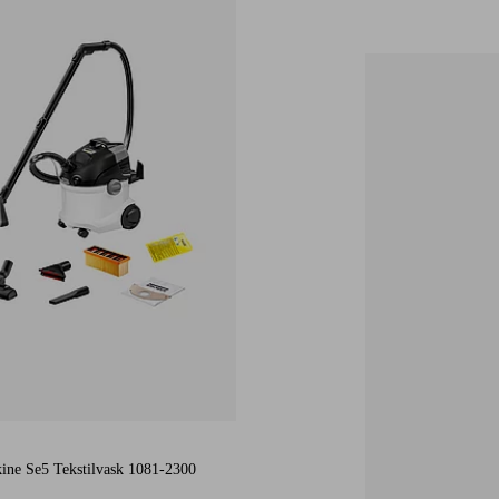
ine Se5 Tekstilvask 1081-2300