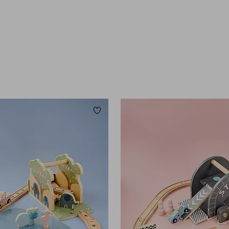
Tilføj til favoritter