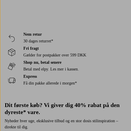
Nem retur
30 dages returret*
Fri fragt
Gælder for postpakker over 599 DKK
Shop nu, betal senere
Betal med elpy. Les mer i kassen.
Express
Få din pakke allerede i morgen*
Dit første køb? Vi giver dig 40% rabat på den
dyreste* vare.
Nyheder hver uge, eksklusive tilbud og en stor dosis stilinspiration –
direkte til dig.